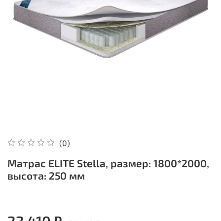
(0)
Матрас ELITE Stella, размер: 1800*2000,
высота: 250 мм
22 410 ₽