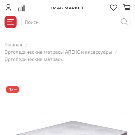
IMAG.MARKET
Главная
Ортопедические матрасы АПЕКС и аксессуары
Ортопедические матрасы
-12%