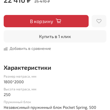
25 470 ₽
В корзину
Купить в 1 клик
Добавить в сравнение
Характеристики
Размер матраса, мм
1800*2000
Высота матраса, мм
250
Пружинный блок
Независимый пружинный блок Pocket Spring, 500