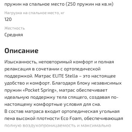
пружин на спальное место (250 пружин на кв.м)
Нагрузка на спальное место, кг
120
Жесткость
Средняя
Описание
Изысканность, неповторимый комфорт и полная
релаксация в сочетании с ортопедической
поддержкой. Матрас ELITE Stella – это настоящее
удобство и комфорт. Благодаря блоку независимых
пружин «Pocket Spring», матрас обеспечивает
идеальную поддержку тела спящего, создавая по-
настоящему комфортные условия для сна.
В состав матраса входит ортопедическая угольная
пена высокой плотности Eco Foam, обеспечивающая
полную воздухопроницаемость и максимально