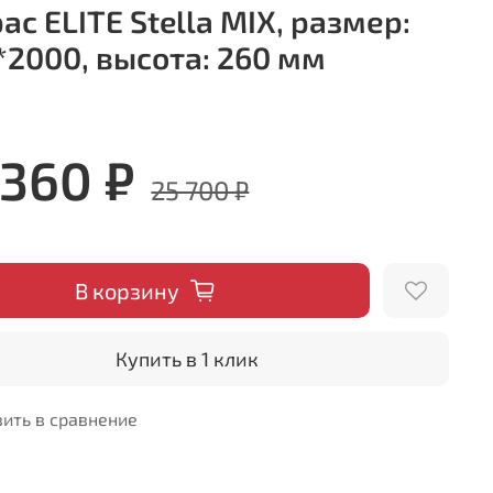
ас ELITE Stella MIX, размер:
*2000, высота: 260 мм
 360 ₽
25 700 ₽
В корзину
Купить в 1 клик
ить в сравнение