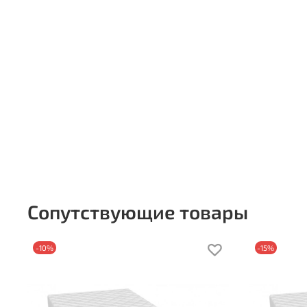
Сопутствующие товары
-10%
-15%