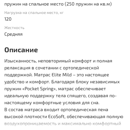
пружин на спальное место (250 пружин на кв.м)
Нагрузка на спальное место, кг
120
Жесткость
Средняя
Описание
Изысканность, неповторимый комфорт и полная
релаксация в сочетании с ортопедической
поддержкой. Матрас Elite Mild – это настоящее
удобство и комфорт. Благодаря блоку независимых
пружин «Pocket Spring», матрас обеспечивает
идеальную поддержку тела спящего, создавая по-
настоящему комфортные условия для сна.
В состав матраса входит ортопедическая пена
высокой плотности EcoSoft, обеспечивающая полную
воздухопроницаемость и максимально комфортный