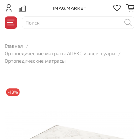
IMAG.MARKET
Главная
Ортопедические матрасы АПЕКС и аксессуары
Ортопедические матрасы
-13%