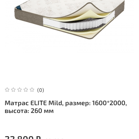
(0)
Матрас ELITE Mild, размер: 1600*2000,
высота: 260 мм
22 800 ₽