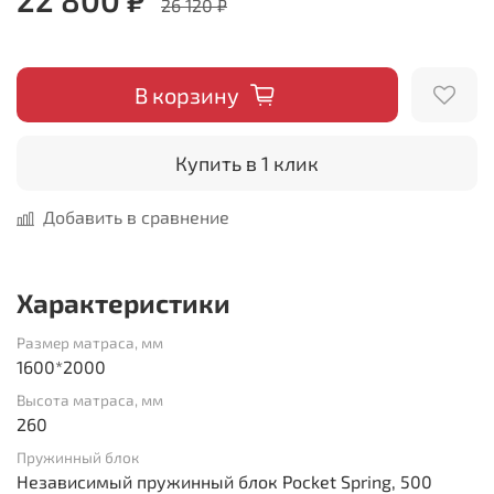
26 120 ₽
В корзину
Купить в 1 клик
Добавить в сравнение
Характеристики
Размер матраса, мм
1600*2000
Высота матраса, мм
260
Пружинный блок
Независимый пружинный блок Pocket Spring, 500