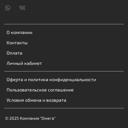
О компании
Контакты
Оплата
Личный кабинет
Оферта и политика конфиденциальности
Пользовательское соглашение
Условия обмена и возврата
© 2025 Компания "Омега"