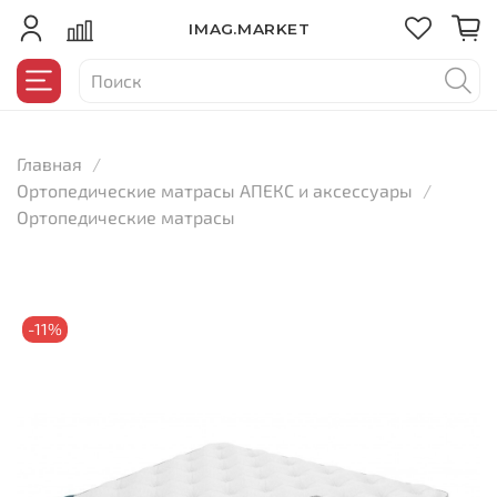
IMAG.MARKET
Главная
Ортопедические матрасы АПЕКС и аксессуары
Ортопедические матрасы
-11%