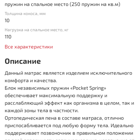
пружин на спальное место (250 пружин на кв.м)
Толщина кокоса, мм
10
Нагрузка на спальное место, кг
110
Все характеристики
Описание
Данный матрас является изделием исключительного
комфорта и качества.
Блок независимых пружин «Pocket Spring»
обеспечивает максимальную поддержку и
расслабляющий эффект как организма в целом, так и
каждой зоны тела в частности.
Ортопедическая пена в составе матраса, отлично
приспосабливается под любую форму тела. Идеально
поддерживает позвоночник в правильном положении