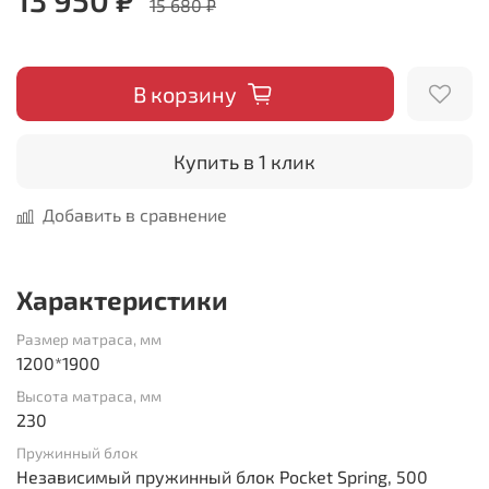
15 680 ₽
В корзину
Купить в 1 клик
Добавить в сравнение
Характеристики
Размер матраса, мм
1200*1900
Высота матраса, мм
230
Пружинный блок
Независимый пружинный блок Pocket Spring, 500