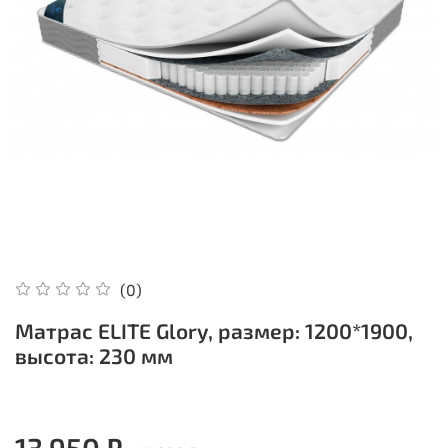
(0)
Матрас ELITE Glory, размер: 1200*1900,
высота: 230 мм
13 950 ₽