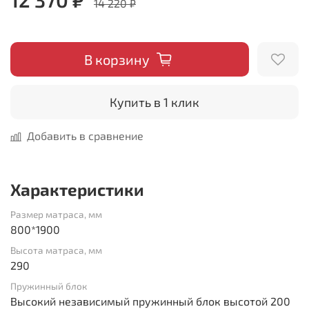
14 220 ₽
В корзину
Купить в 1 клик
Добавить в сравнение
Характеристики
Размер матраса, мм
800*1900
Высота матраса, мм
290
Пружинный блок
Высокий независимый пружинный блок высотой 200