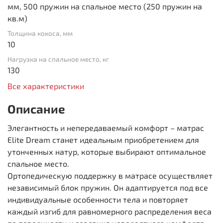
мм, 500 пружин на спальное место (250 пружин на
кв.м)
Толщина кокоса, мм
10
Нагрузка на спальное место, кг
130
Все характеристики
Описание
Элегантность и непередаваемый комфорт – матрас
Elite Dream станет идеальным приобретением для
утонченных натур, которые выбирают оптимальное
спальное место.
Ортопедическую поддержку в матрасе осуществляет
независимый блок пружин. Он адаптируется под все
индивидуальные особенности тела и повторяет
каждый изгиб для равномерного распределения веса