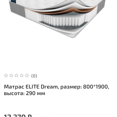
(0)
Матрас ELITE Dream, размер: 800*1900,
высота: 290 мм
12 370 ₽