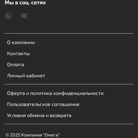
Мы в соц. сетях
О компании
Контакты
Оплата
Личный кабинет
Оферта и политика конфиденциальности
Пользовательское соглашение
Условия обмена и возврата
© 2025 Компания "Омега"