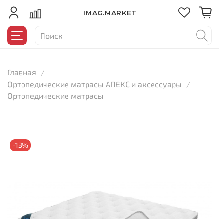
IMAG.MARKET
Главная
Ортопедические матрасы АПЕКС и аксессуары
Ортопедические матрасы
-13%