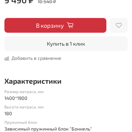
10 540 ₽
В корзину
Купить в 1 клик
Добавить в сравнение
Характеристики
Размер матраса, мм
1400*1900
Высота матраса, мм
180
Пружинный блок
Зависимый пружинный блок "Боннель"