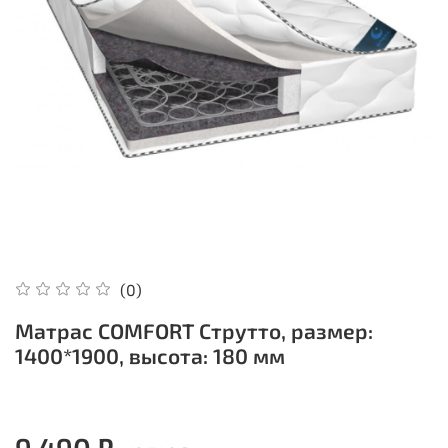
(0)
Матрас COMFORT Струтто, размер:
1400*1900, высота: 180 мм
9 490 ₽