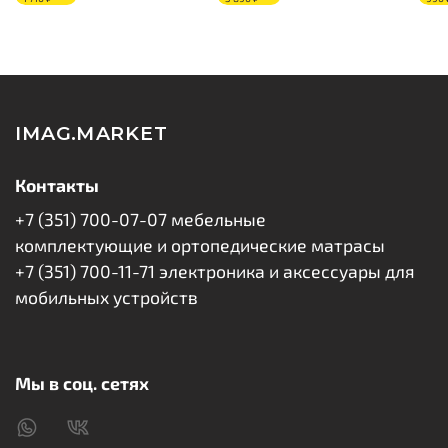
IMAG.MARKET
Контакты
+7 (351) 700-07-07 мебельные
комплектующие и ортопедические матрасы
+7 (351) 700-11-71 электроника и аксессуары для
мобильных устройств
Мы в соц. сетях