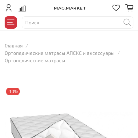
IMAG.MARKET
Главная
Ортопедические матрасы АПЕКС и аксессуары
Ортопедические матрасы
-10%