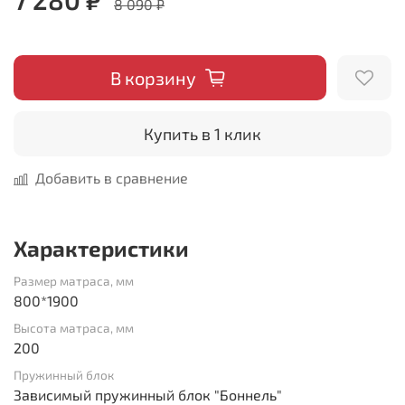
8 090 ₽
В корзину
Купить в 1 клик
Добавить в сравнение
Характеристики
Размер матраса, мм
800*1900
Высота матраса, мм
200
Пружинный блок
Зависимый пружинный блок "Боннель"