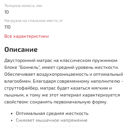
Толщина кокоса, мм
10
Нагрузка на спальное место, кг
110
Все характеристики
Описание
Двусторонний матрас на классическом пружинном
блоке "Боннель", имеет средний уровень жесткости.
Обеспечивает воздухопроницаемость и оптимальный
влагообмен. Благодаря современному наполнителю -
струттофайбер, матрас будет казаться мягким и
пышным, к тому же этот материал характеризуется
свойством: сохранять первоначальную форму.
Оптимальная средняя жесткость
Снимает мышечное напряжение
Зависимый пружинный блок