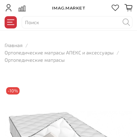
IMAG.MARKET
Главная
Ортопедические матрасы АПЕКС и аксессуары
Ортопедические матрасы
-10%