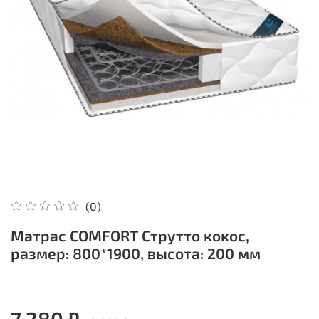
(0)
Матрас COMFORT Струтто кокос,
размер: 800*1900, высота: 200 мм
7 280 ₽