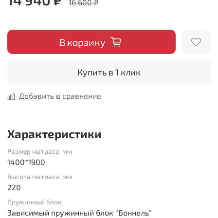
16 600 ₽
В корзину
Купить в 1 клик
Добавить в сравнение
Характеристики
Размер матраса, мм
1400*1900
Высота матраса, мм
220
Пружинный блок
Зависимый пружинный блок "Боннель"