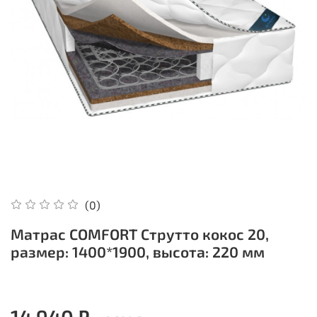
(0)
Матрас COMFORT Струтто кокос 20,
размер: 1400*1900, высота: 220 мм
14 940 ₽