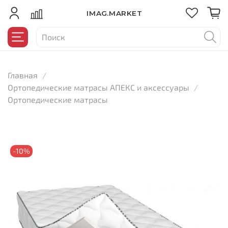
IMAG.MARKET
Главная
Ортопедические матрасы АПЕКС и аксессуары
Ортопедические матрасы
-10%