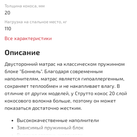
Толщина кокоса, мм
20
Нагрузка на спальное место, кг
110
Все характеристики
Описание
Двусторонний матрас на классическом пружинном
блоке "Боннель". Благодаря современным
наполнителям, матрас является гипоаллергенным,
сохраняет теплообмен и не накапливает влагу. В
отличие от других моделей, у Струтто кокос 20 слой
кокосового волокна больше, поэтому он может
показаться достаточно жестким.
Высококачественные наполнители
Зависимый пружинный блок
Высокая степень жесткости