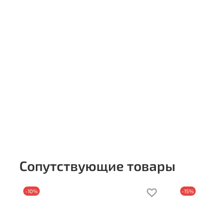
Сопутствующие товары
-10%
-15%