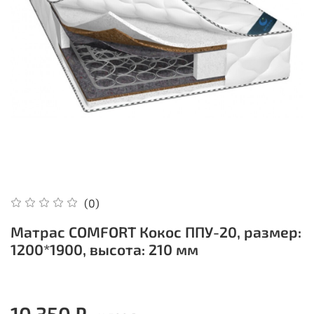
(0)
Матрас COMFORT Кокос ППУ-20, размер:
1200*1900, высота: 210 мм
10 350 ₽