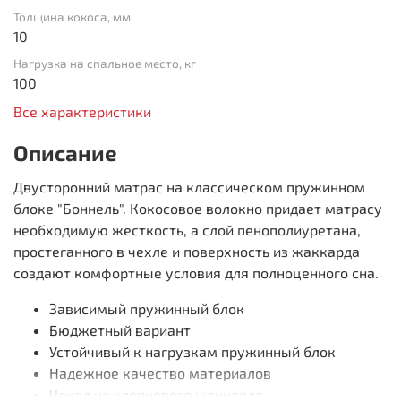
Толщина кокоса, мм
10
Нагрузка на спальное место, кг
100
Все характеристики
Описание
Двусторонний матрас на классическом пружинном
блоке "Боннель". Кокосовое волокно придает матрасу
необходимую жесткость, а слой пенополиуретана,
простеганного в чехле и поверхность из жаккарда
создают комфортные условия для полноценного сна.
Зависимый пружинный блок
Бюджетный вариант
Устойчивый к нагрузкам пружинный блок
Надежное качество материалов
Чехол из хлопкового жаккарда