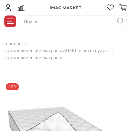
IMAG.MARKET
Главная
Ортопедические матрасы АПЕКС и аксессуары
Ортопедические матрасы
-10%