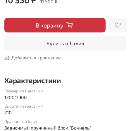
11 500 ₽
В корзину
Купить в 1 клик
Добавить в сравнение
Характеристики
Размер матраса, мм
1200*1900
Высота матраса, мм
210
Пружинный блок
Зависимый пружинный блок "Боннель"