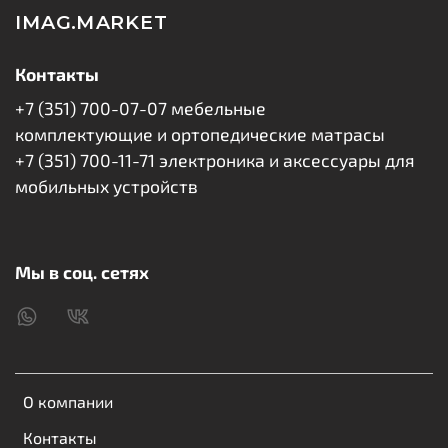
IMAG.MARKET
Контакты
+7 (351) 700-07-07 мебельные
комплектующие и ортопедические матрасы
+7 (351) 700-11-71 электроника и аксессуары для
мобильных устройств
Мы в соц. сетях
О компании
Контакты