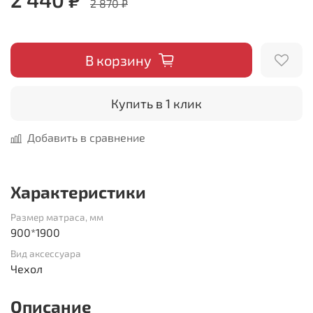
2 870 ₽
В корзину
Купить в 1 клик
Добавить в сравнение
Характеристики
Размер матраса, мм
900*1900
Вид аксессуара
Чехол
Описание