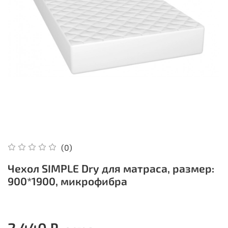
(0)
Чехол SIMPLE Dry для матраса, размер:
900*1900, микрофибра
2 440 ₽