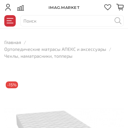
IMAG.MARKET
Главная
Ортопедические матрасы АПЕКС и аксессуары
Чехлы, наматрасники, топперы
-15%