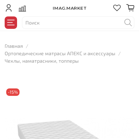
IMAG.MARKET
Главная
Ортопедические матрасы АПЕКС и аксессуары
Чехлы, наматрасники, топперы
-15%