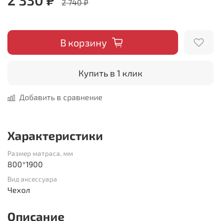
2 740 ₽
В корзину
Купить в 1 клик
Добавить в сравнение
Характеристики
Размер матраса, мм
800*1900
Вид аксессуара
Чехол
Описание