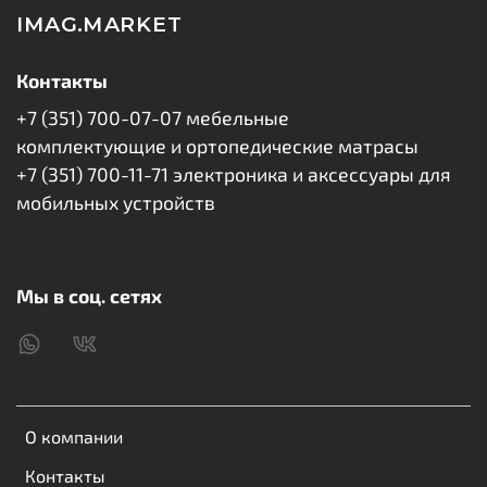
IMAG.MARKET
Контакты
+7 (351) 700-07-07 мебельные
комплектующие и ортопедические матрасы
+7 (351) 700-11-71 электроника и аксессуары для
мобильных устройств
Мы в соц. сетях
О компании
Контакты