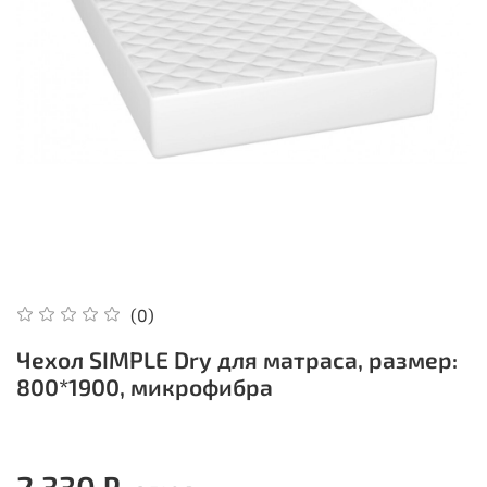
(0)
Чехол SIMPLE Dry для матраса, размер:
800*1900, микрофибра
2 330 ₽