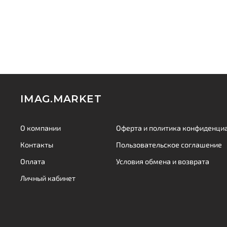
IMAG.MARKET
О компании
Оферта и политика конфиденци
Контакты
Пользовательское соглашение
Оплата
Условия обмена и возврата
Личный кабинет