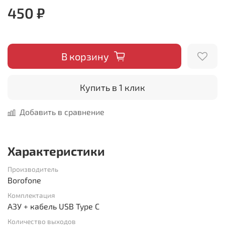
450 ₽
В корзину
Купить в 1 клик
Добавить в сравнение
Характеристики
Производитель
Borofone
Комплектация
АЗУ + кабель USB Type C
Количество выходов