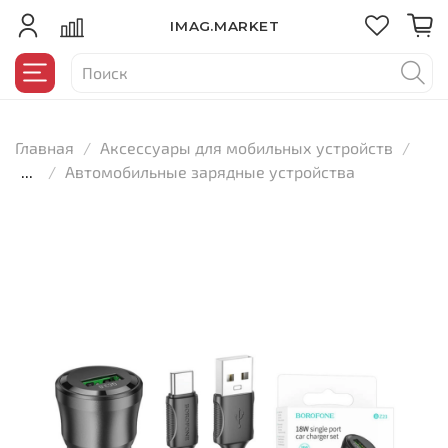
IMAG.MARKET
Главная
Аксессуары для мобильных устройств
...
Автомобильные зарядные устройства