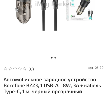
арт.
05120
(0)
Автомобильное зарядное устройство
Borofone BZ23, 1 USB-A, 18W, 3A + кабель
Type-C, 1 м, черный прозрачный