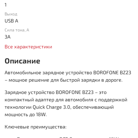
1
Выход
USB A
Сила тока, А
3A
Все характеристики
Описание
Автомобильное зарядное устройство BOROFONE BZ23
– мощное решение для быстрой зарядки в дороге.
Зарядное устройство BOROFONE BZ23 – это
компактный адаптер для автомобиля с поддержкой
технологии Quick Charge 3.0, обеспечивающий
мощность до 18W.
Ключевые преимущества: