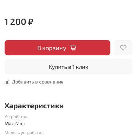
1 200 ₽
В корзину
Купить в 1 клик
Добавить в сравнение
Характеристики
Устройства
Mac Mini
Модель устройства