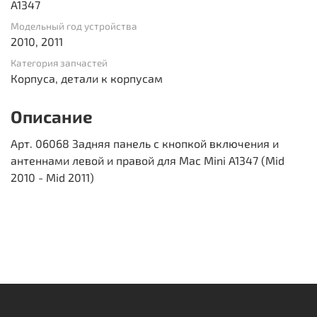
A1347
Модельный год устройства
2010, 2011
Категория запчастей
Корпуса, детали к корпусам
Описание
Арт. 06068 Задняя панель с кнопкой включения и
антеннами левой и правой для Mac Mini A1347 (Mid
2010 - Mid 2011)