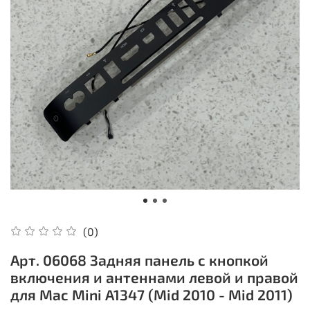
(0)
Арт. 06068 Задняя панель с кнопкой
включения и антеннами левой и правой
для Mac Mini A1347 (Mid 2010 - Mid 2011)