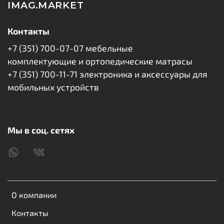
IMAG.MARKET
Контакты
+7 (351) 700-07-07 мебельные
комплектующие и ортопедические матрасы
+7 (351) 700-11-71 электроника и аксессуары для
мобильных устройств
Мы в соц. сетях
О компании
Контакты