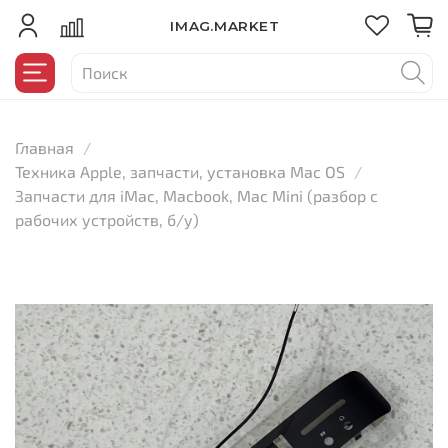
IMAG.MARKET
Главная
Техника Apple, запчасти, установка Mac OS
Запчасти для iMac, Macbook, Mac Mini (разбор с
рабочих устройств, б/у)