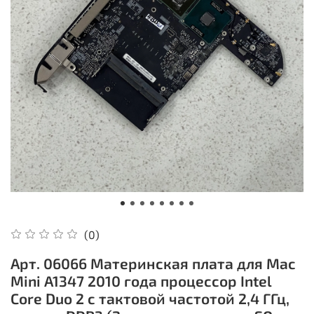
(0)
Арт. 06066 Материнская плата для Mac
Mini A1347 2010 года процессор Intel
Core Duo 2 с тактовой частотой 2,4 ГГц,