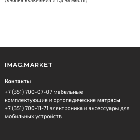
IMAG.MARKET
Контакты
+7 (351) 700-07-07 мебельные
комплектующие и ортопедические матрасы
+7 (351) 700-11-71 электроника и аксессуары для
мобильных устройств