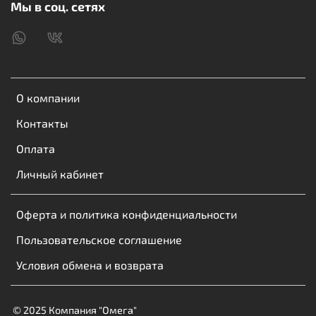
Мы в соц. сетях
О компании
Контакты
Оплата
Личный кабинет
Оферта и политика конфиденциальности
Пользовательское соглашение
Условия обмена и возврата
© 2025 Компания "Омега"